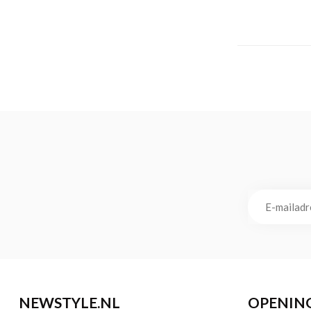
NEWSTYLE.NL
OPENIN