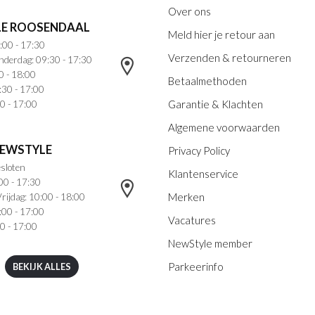
Over ons
E ROOSENDAAL
Meld hier je retour aan
:00 - 17:30
Verzenden & retourneren
nderdag: 09:30 - 17:30
0 - 18:00
Betaalmethoden
:30 - 17:00
Garantie & Klachten
0 - 17:00
Algemene voorwaarden
NEWSTYLE
Privacy Policy
sloten
Klantenservice
00 - 17:30
Merken
rijdag: 10:00 - 18:00
:00 - 17:00
Vacatures
0 - 17:00
NewStyle member
Parkeerinfo
BEKIJK ALLES