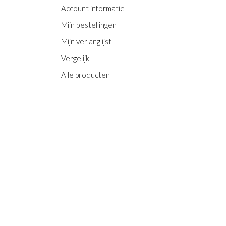
Account informatie
Mijn bestellingen
Mijn verlanglijst
Vergelijk
Alle producten