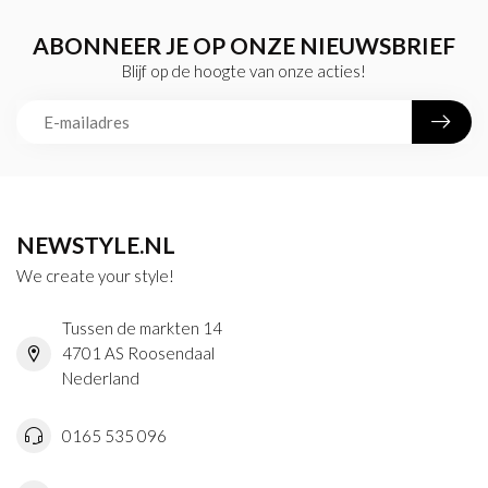
ABONNEER JE OP ONZE NIEUWSBRIEF
Blijf op de hoogte van onze acties!
NEWSTYLE.NL
We create your style!
Tussen de markten 14
4701 AS Roosendaal
Nederland
0165 535 096