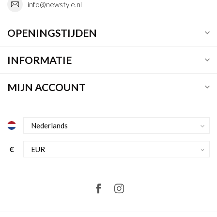
info@newstyle.nl
OPENINGSTIJDEN
INFORMATIE
MIJN ACCOUNT
€