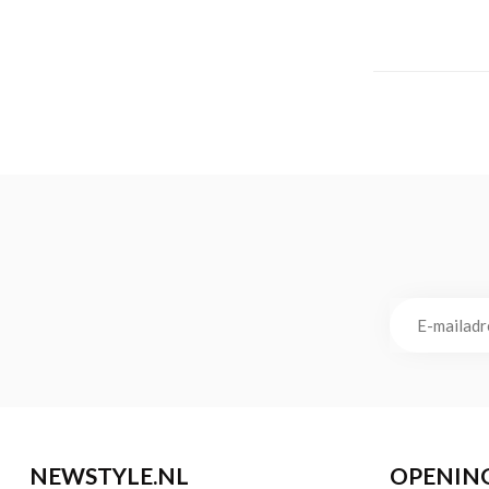
NEWSTYLE.NL
OPENIN