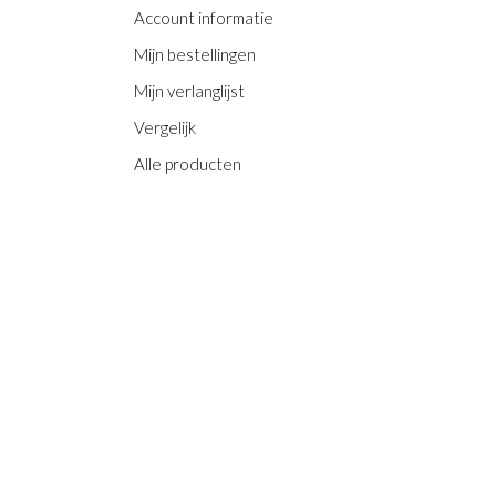
Account informatie
Mijn bestellingen
Mijn verlanglijst
Vergelijk
Alle producten