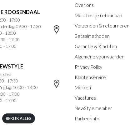
Over ons
E ROOSENDAAL
Meld hier je retour aan
:00 - 17:30
Verzenden & retourneren
nderdag: 09:30 - 17:30
0 - 18:00
Betaalmethoden
:30 - 17:00
Garantie & Klachten
0 - 17:00
Algemene voorwaarden
NEWSTYLE
Privacy Policy
sloten
Klantenservice
00 - 17:30
Merken
rijdag: 10:00 - 18:00
:00 - 17:00
Vacatures
0 - 17:00
NewStyle member
Parkeerinfo
BEKIJK ALLES