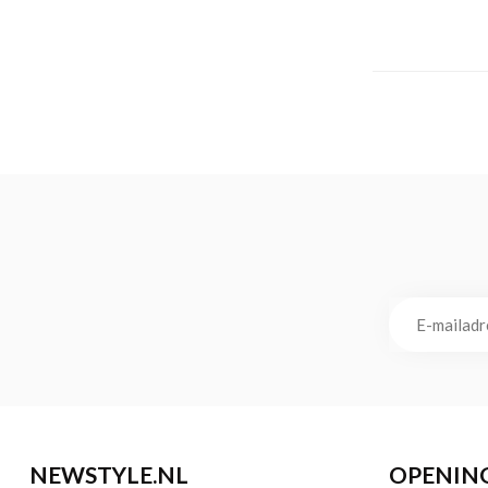
NEWSTYLE.NL
OPENIN