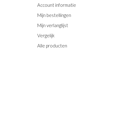
Account informatie
Mijn bestellingen
Mijn verlanglijst
Vergelijk
Alle producten