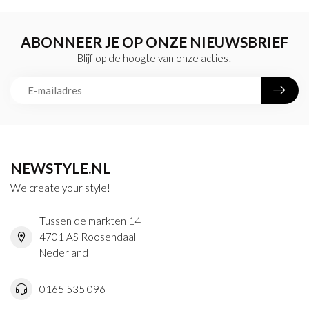
ABONNEER JE OP ONZE NIEUWSBRIEF
Blijf op de hoogte van onze acties!
NEWSTYLE.NL
We create your style!
Tussen de markten 14
4701 AS Roosendaal
Nederland
0165 535 096