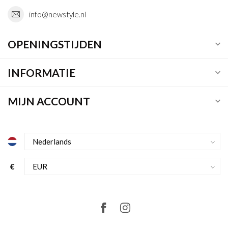
info@newstyle.nl
OPENINGSTIJDEN
INFORMATIE
MIJN ACCOUNT
€