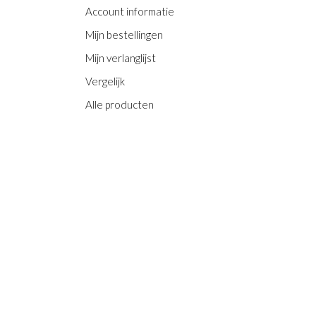
Account informatie
Mijn bestellingen
Mijn verlanglijst
Vergelijk
Alle producten