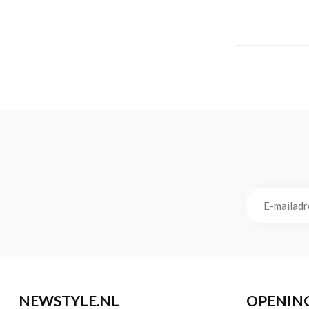
NEWSTYLE.NL
OPENIN