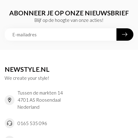
ABONNEER JE OP ONZE NIEUWSBRIEF
Blijf op de hoogte van onze acties!
NEWSTYLE.NL
We create your style!
Tussen de markten 14
4701 AS Roosendaal
Nederland
0165 535 096