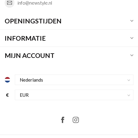
info@newstyle.nl
OPENINGSTIJDEN
INFORMATIE
MIJN ACCOUNT
€