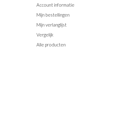
Account informatie
Mijn bestellingen
Mijn verlanglijst
Vergelijk
Alle producten