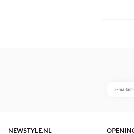
NEWSTYLE.NL
OPENIN