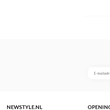
NEWSTYLE.NL
OPENIN