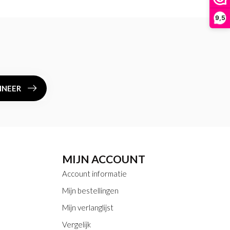
9,5
NEER
MIJN ACCOUNT
Account informatie
Mijn bestellingen
Mijn verlanglijst
Vergelijk