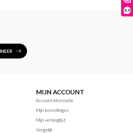
9,5
NEER
MIJN ACCOUNT
Account informatie
Mijn bestellingen
Mijn verlanglijst
Vergelijk