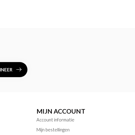
NEER
MIJN ACCOUNT
Account informatie
Mijn bestellingen