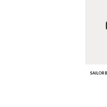
SAILOR 