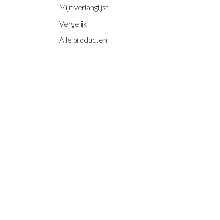
Mijn verlanglijst
Vergelijk
Alle producten