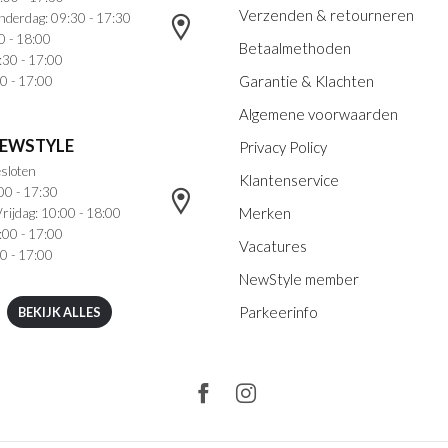
Verzenden & retourneren
nderdag: 09:30 - 17:30
0 - 18:00
Betaalmethoden
:30 - 17:00
Garantie & Klachten
0 - 17:00
Algemene voorwaarden
NEWSTYLE
Privacy Policy
sloten
Klantenservice
00 - 17:30
Merken
rijdag: 10:00 - 18:00
:00 - 17:00
Vacatures
0 - 17:00
NewStyle member
Parkeerinfo
BEKIJK ALLES