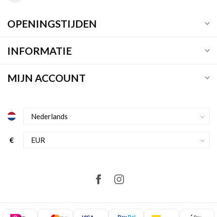
OPENINGSTIJDEN
INFORMATIE
MIJN ACCOUNT
€