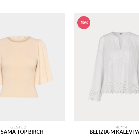
-50%
GESTUZ
MBYM
SAMA TOP BIRCH
BELIZIA-M KALEVI 