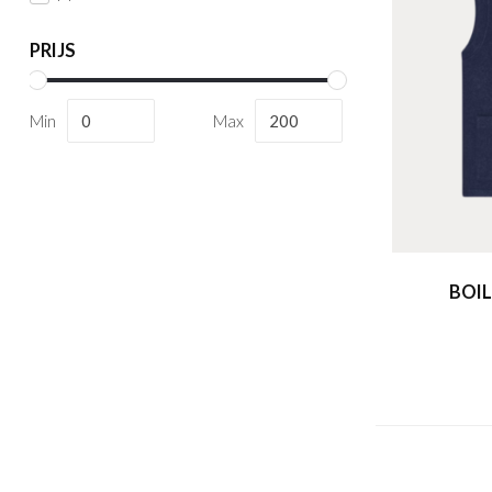
PRIJS
Min
Max
BOIL