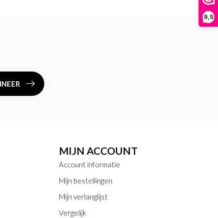
9,5
NEER
MIJN ACCOUNT
Account informatie
Mijn bestellingen
Mijn verlanglijst
Vergelijk