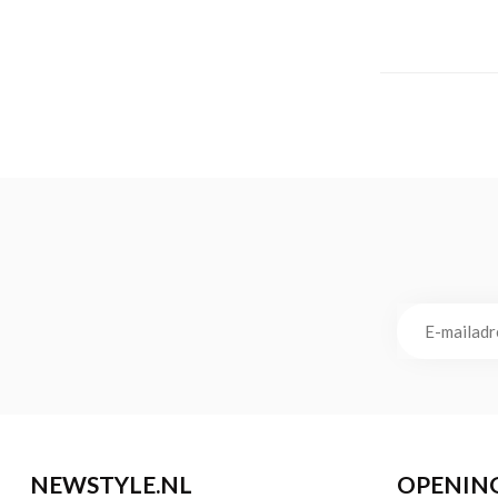
NEWSTYLE.NL
OPENIN