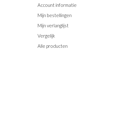
Account informatie
Mijn bestellingen
Mijn verlanglijst
Vergelijk
Alle producten