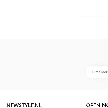
NEWSTYLE.NL
OPENIN