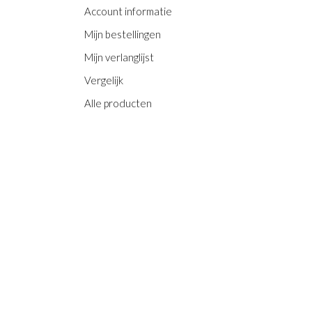
Account informatie
Mijn bestellingen
Mijn verlanglijst
Vergelijk
Alle producten