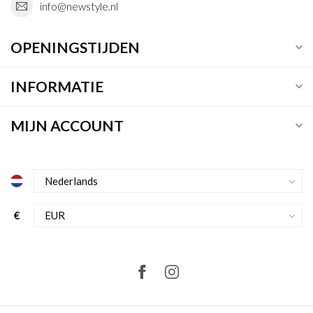
info@newstyle.nl
OPENINGSTIJDEN
INFORMATIE
MIJN ACCOUNT
€