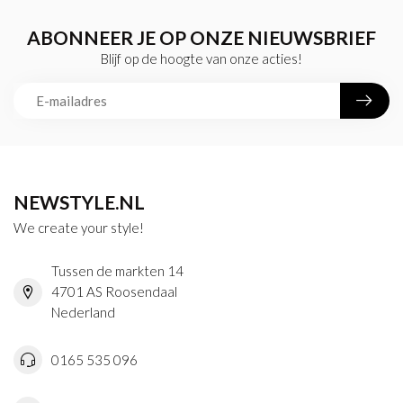
ABONNEER JE OP ONZE NIEUWSBRIEF
Blijf op de hoogte van onze acties!
NEWSTYLE.NL
We create your style!
Tussen de markten 14
4701 AS Roosendaal
Nederland
0165 535 096