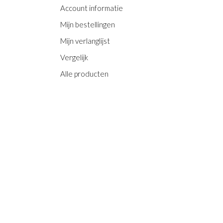
Account informatie
Mijn bestellingen
Mijn verlanglijst
Vergelijk
Alle producten