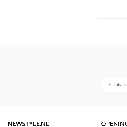
NEWSTYLE.NL
OPENIN