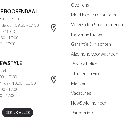
Over ons
E ROOSENDAAL
Meld hier je retour aan
:00 - 17:30
Verzenden & retourneren
nderdag: 09:30 - 17:30
0 - 18:00
Betaalmethoden
:30 - 17:00
Garantie & Klachten
0 - 17:00
Algemene voorwaarden
NEWSTYLE
Privacy Policy
sloten
Klantenservice
00 - 17:30
Merken
rijdag: 10:00 - 18:00
:00 - 17:00
Vacatures
0 - 17:00
NewStyle member
Parkeerinfo
BEKIJK ALLES