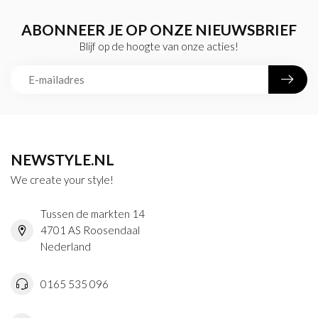
ABONNEER JE OP ONZE NIEUWSBRIEF
Blijf op de hoogte van onze acties!
NEWSTYLE.NL
We create your style!
Tussen de markten 14
4701 AS Roosendaal
Nederland
0165 535 096