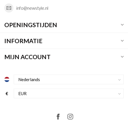
info@newstyle.nl
OPENINGSTIJDEN
INFORMATIE
MIJN ACCOUNT
€