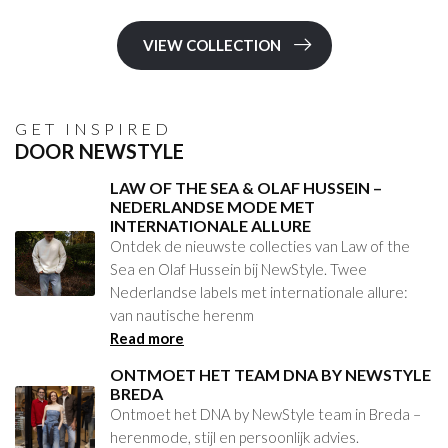
VIEW COLLECTION
GET INSPIRED
DOOR NEWSTYLE
LAW OF THE SEA & OLAF HUSSEIN –
NEDERLANDSE MODE MET
INTERNATIONALE ALLURE
Ontdek de nieuwste collecties van Law of the
Sea en Olaf Hussein bij NewStyle. Twee
Nederlandse labels met internationale allure:
van nautische herenm
Read more
ONTMOET HET TEAM DNA BY NEWSTYLE
BREDA
Ontmoet het DNA by NewStyle team in Breda –
herenmode, stijl en persoonlijk advies.