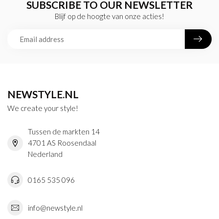
SUBSCRIBE TO OUR NEWSLETTER
Blijf op de hoogte van onze acties!
NEWSTYLE.NL
We create your style!
Tussen de markten 14
4701 AS Roosendaal
Nederland
0165 535 096
info@newstyle.nl