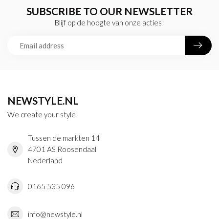
SUBSCRIBE TO OUR NEWSLETTER
Blijf op de hoogte van onze acties!
NEWSTYLE.NL
We create your style!
Tussen de markten 14
4701 AS Roosendaal
Nederland
0165 535 096
info@newstyle.nl