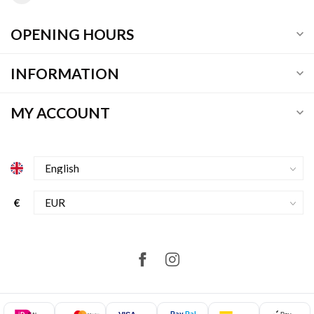
OPENING HOURS
INFORMATION
MY ACCOUNT
€