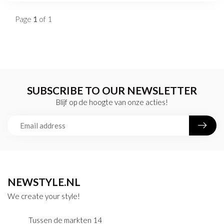
Page
1
of 1
SUBSCRIBE TO OUR NEWSLETTER
Blijf op de hoogte van onze acties!
NEWSTYLE.NL
We create your style!
Tussen de markten 14