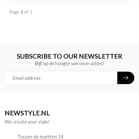
Page
1
of 1
SUBSCRIBE TO OUR NEWSLETTER
Blijf op de hoogte van onze acties!
NEWSTYLE.NL
We create your style!
Tussen de markten 14