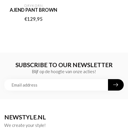
DRYKORN
AJEND PANT BROWN
€129,95
SUBSCRIBE TO OUR NEWSLETTER
Blijf op de hoogte van onze acties!
NEWSTYLE.NL
We create your style!