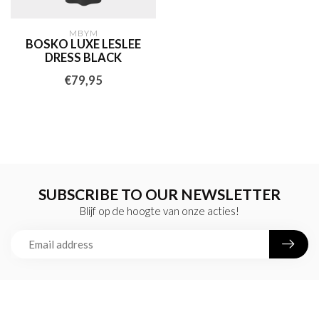
MBYM
BOSKO LUXE LESLEE
DRESS BLACK
€79,95
SUBSCRIBE TO OUR NEWSLETTER
Blijf op de hoogte van onze acties!