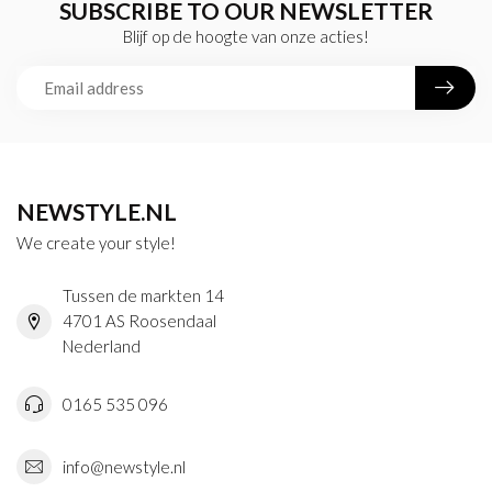
SUBSCRIBE TO OUR NEWSLETTER
Blijf op de hoogte van onze acties!
NEWSTYLE.NL
We create your style!
Tussen de markten 14
4701 AS Roosendaal
Nederland
0165 535 096
info@newstyle.nl